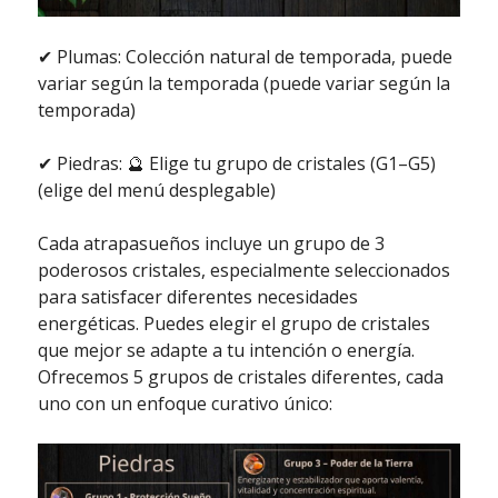
✔ Plumas: Colección natural de temporada, puede
variar según la temporada (puede variar según la
temporada)
✔ Piedras: 🔮 Elige tu grupo de cristales (G1–G5)
(elige del menú desplegable)
Cada atrapasueños incluye un grupo de 3
poderosos cristales, especialmente seleccionados
para satisfacer diferentes necesidades
energéticas. Puedes elegir el grupo de cristales
que mejor se adapte a tu intención o energía.
Ofrecemos 5 grupos de cristales diferentes, cada
uno con un enfoque curativo único: