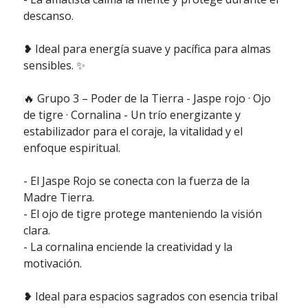
descanso.
❥ Ideal para energía suave y pacífica para almas
sensibles. ✨
🔥 Grupo 3 – Poder de la Tierra - Jaspe rojo · Ojo
de tigre · Cornalina - Un trío energizante y
estabilizador para el coraje, la vitalidad y el
enfoque espiritual.
- El Jaspe Rojo se conecta con la fuerza de la
Madre Tierra.
- El ojo de tigre protege manteniendo la visión
clara.
- La cornalina enciende la creatividad y la
motivación.
❥ Ideal para espacios sagrados con esencia tribal