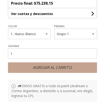
Precio final:
$75.239,15
Ver cuotas y descuentos
COLOR
PIEDRAS
Cantidad
AGREGAR AL CARRITO
🚛 ENVIO GRATIS a todo el pais!!! (Andreani o
Correo Argentino, a domiclio o a sucursal, vos elegís,
ingresa tu CP).