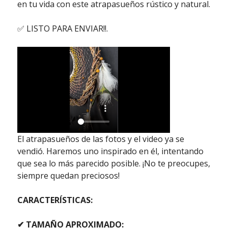
en tu vida con este atrapasueños rústico y natural.
✅ LISTO PARA ENVIAR!!.
El atrapasueños de las fotos y el video ya se
vendió. Haremos uno inspirado en él, intentando
que sea lo más parecido posible. ¡No te preocupes,
siempre quedan preciosos!
CARACTERÍSTICAS:
✔ TAMAÑO APROXIMADO: