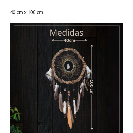
40 cm x 100 cm