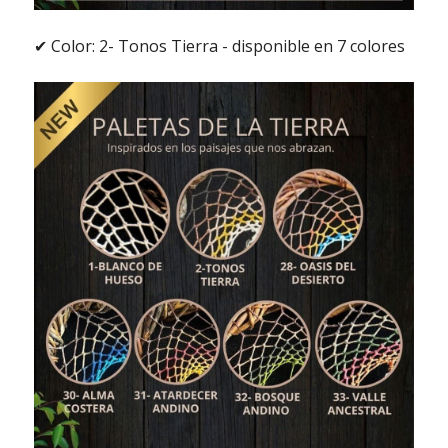
✔ Color: 2- Tonos Tierra - disponible en 7 colores