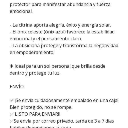
protector para manifestar abundancia y fuerza
emocional.
- La citrina aporta alegría, éxito y energía solar.
- El ónix celeste (ónix azul) favorece la estabilidad
emocional y el pensamiento claro.
- La obsidiana protege y transforma la negatividad
en empoderamiento.
❥ Ideal para un sol personal que brilla desde
dentro y protege tu luz.
ENVÍO:
✅ ¡Se envía cuidadosamente embalado en una caja!
Bien protegido, no se rompe.
✅ LISTO PARA ENVIAR!!.
✅Se envía por correo privado, tarda de 3 a 7 días
hábiles dependiendo la zona