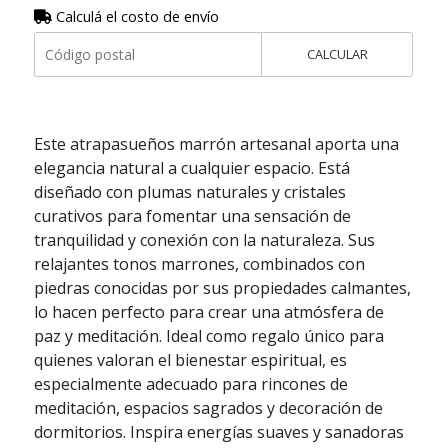
Calculá el costo de envío
CALCULAR
Este atrapasueños marrón artesanal aporta una
elegancia natural a cualquier espacio. Está
diseñado con plumas naturales y cristales
curativos para fomentar una sensación de
tranquilidad y conexión con la naturaleza. Sus
relajantes tonos marrones, combinados con
piedras conocidas por sus propiedades calmantes,
lo hacen perfecto para crear una atmósfera de
paz y meditación. Ideal como regalo único para
quienes valoran el bienestar espiritual, es
especialmente adecuado para rincones de
meditación, espacios sagrados y decoración de
dormitorios. Inspira energías suaves y sanadoras