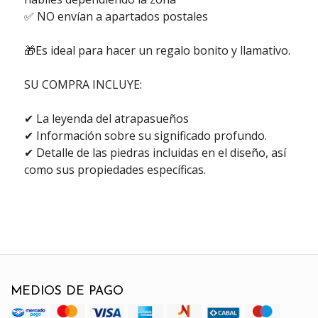
✅ NO envían a apartados postales
🎁Es ideal para hacer un regalo bonito y llamativo.
SU COMPRA INCLUYE:
✔ La leyenda del atrapasueños
✔ Información sobre su significado profundo.
✔ Detalle de las piedras incluidas en el diseño, así
como sus propiedades específicas.
MEDIOS DE PAGO