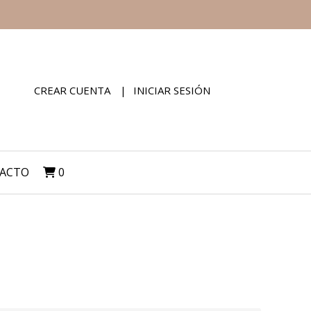
CREAR CUENTA
INICIAR SESIÓN
ACTO
0