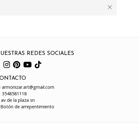
UESTRAS REDES SOCIALES
ONTACTO
armonizar.art@gmail.com
3548581118
av de la plaza sn
Botón de arrepentimiento